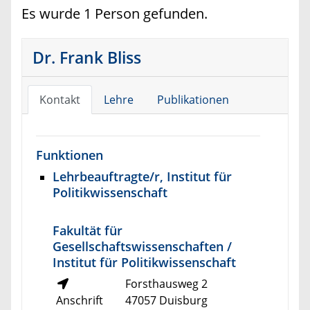
Es wurde 1 Person gefunden.
Dr. Frank Bliss
Kontakt
Lehre
Publikationen
Funktionen
Lehrbeauftragte/r, Institut für
Politikwissenschaft
Fakultät für
Gesellschaftswissenschaften /
Institut für Politikwissenschaft
Forsthausweg 2
Anschrift
47057 Duisburg