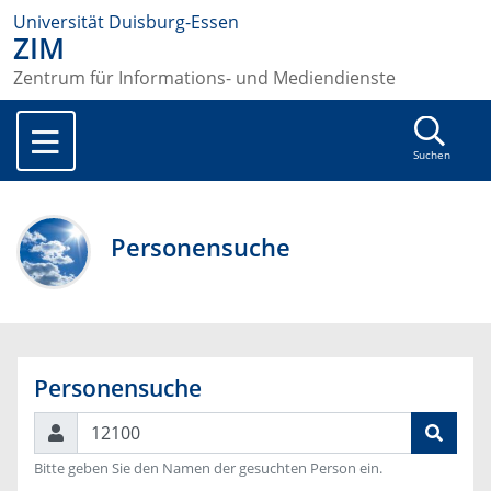
Universität Duisburg-Essen
ZIM
Zentrum für Informations- und Mediendienste
Suchen
Personensuche
Personensuche
Suchen
Bitte geben Sie den Namen der gesuchten Person ein.