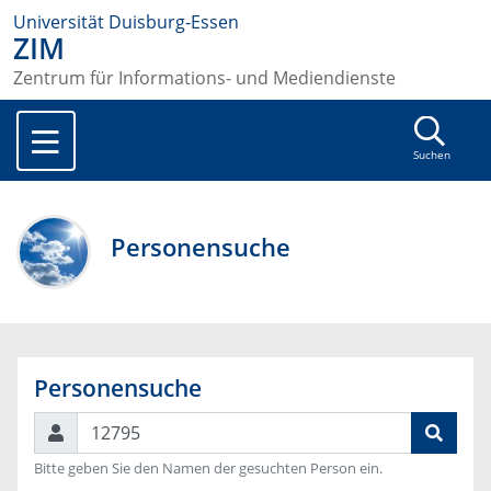
Universität Duisburg-Essen
ZIM
Zentrum für Informations- und Mediendienste
Suchen
Personensuche
Personensuche
Suchen
Bitte geben Sie den Namen der gesuchten Person ein.