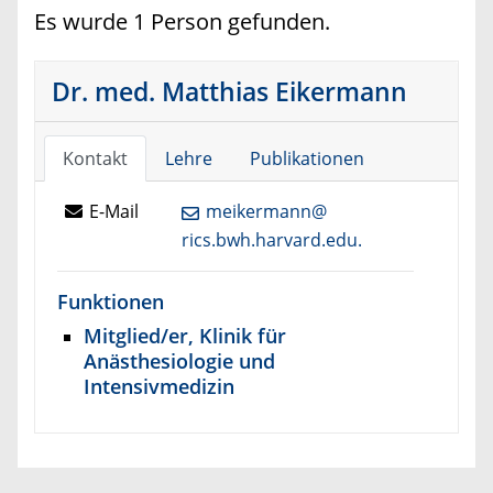
Es wurde 1 Person gefunden.
Dr. med. Matthias Eikermann
Kontakt
Lehre
Publikationen
E-Mail
meikermann@
rics.bwh.harvard.edu.
Funktionen
Mitglied/er, Klinik für
Anästhesiologie und
Intensivmedizin