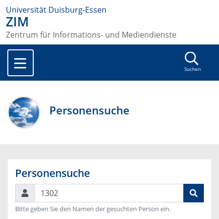
Universität Duisburg-Essen
ZIM
Zentrum für Informations- und Mediendienste
Suchen
Personensuche
Personensuche
Suchen
Bitte geben Sie den Namen der gesuchten Person ein.