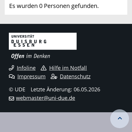
Es wurden 0 Personen gefunden.
Infoline
Hilfe im Notfall
Impressum
Datenschutz
© UDE
Letzte Änderung: 06.05.2026
webmaster@uni-due.de