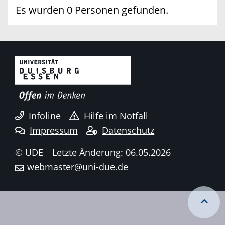
Es wurden 0 Personen gefunden.
Infoline
Hilfe im Notfall
Impressum
Datenschutz
© UDE
Letzte Änderung: 06.05.2026
webmaster@uni-due.de