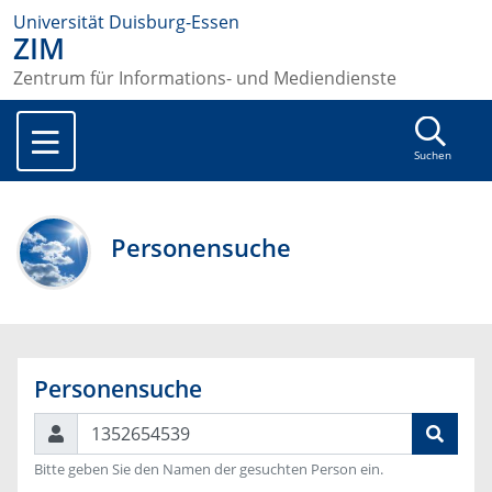
Universität Duisburg-Essen
ZIM
Zentrum für Informations- und Mediendienste
Suchen
Personensuche
Personensuche
Suchen
Bitte geben Sie den Namen der gesuchten Person ein.