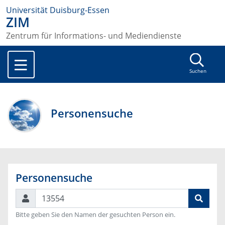
Universität Duisburg-Essen
ZIM
Zentrum für Informations- und Mediendienste
Suchen
Personensuche
Personensuche
Suchen
Bitte geben Sie den Namen der gesuchten Person ein.