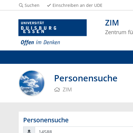
Suchen
Einschreiben an der UDE
ZIM
Zentrum fü
Personensuche
ZIM
Personensuche
Suchen