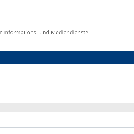
r Informations- und Mediendienste