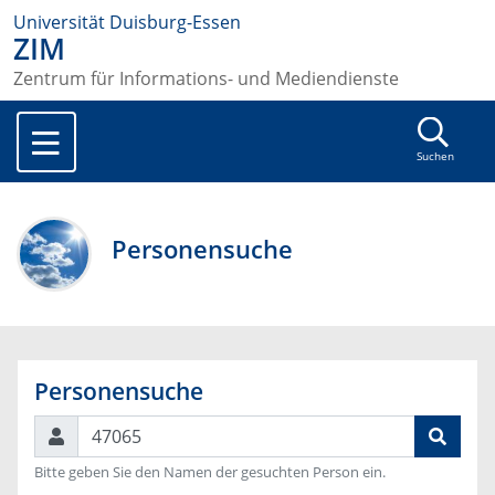
Universität Duisburg-Essen
ZIM
Zentrum für Informations- und Mediendienste
Suchen
Personensuche
Personensuche
Suchen
Bitte geben Sie den Namen der gesuchten Person ein.