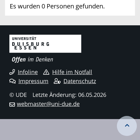
Es wurden 0 Personen gefunden.
Infoline
Hilfe im Notfall
Impressum
Datenschutz
© UDE
Letzte Änderung: 06.05.2026
webmaster@uni-due.de