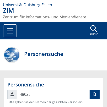
Universität Duisburg-Essen
ZIM
Zentrum für Informations- und Mediendienste
Suchen
Personensuche
Personensuche
Suchen
Bitte geben Sie den Namen der gesuchten Person ein.