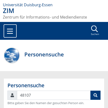
Universität Duisburg-Essen
ZIM
Zentrum für Informations- und Mediendienste
Suchen
Personensuche
Personensuche
Suchen
Bitte geben Sie den Namen der gesuchten Person ein.