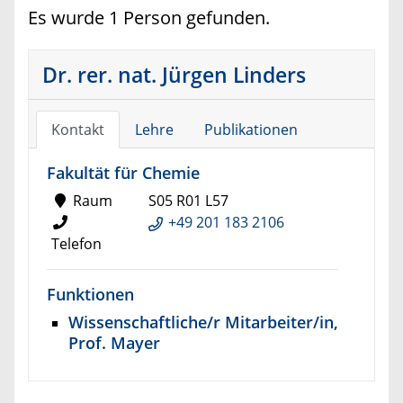
Es wurde 1 Person gefunden.
Dr. rer. nat. Jürgen Linders
Kontakt
Lehre
Publikationen
Fakultät für Chemie
Raum
S05 R01 L57
+49 201 183 2106
Telefon
Funktionen
Wissenschaftliche/r Mitarbeiter/in,
Prof. Mayer