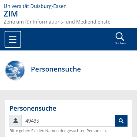
Universität Duisburg-Essen
ZIM
Zentrum für Informations- und Mediendienste
Suchen
Personensuche
Personensuche
Suchen
Bitte geben Sie den Namen der gesuchten Person ein.