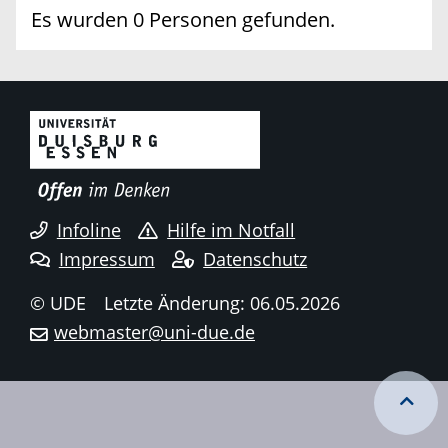
Es wurden 0 Personen gefunden.
Infoline
Hilfe im Notfall
Impressum
Datenschutz
© UDE
Letzte Änderung: 06.05.2026
webmaster@uni-due.de