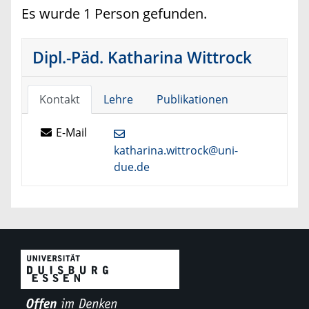
Es wurde 1 Person gefunden.
Dipl.-Päd. Katharina Wittrock
Kontakt
Lehre
Publikationen
E-Mail
katharina.wittrock@uni-
due.de