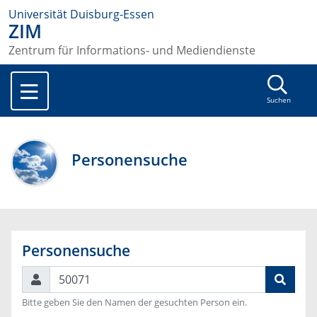
Universität Duisburg-Essen
ZIM
Zentrum für Informations- und Mediendienste
Suchen
Personensuche
Personensuche
Suchen
Bitte geben Sie den Namen der gesuchten Person ein.