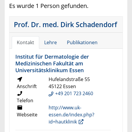
Es wurde 1 Person gefunden.
Prof. Dr. med. Dirk Schadendorf
Kontakt
Lehre
Publikationen
Institut für Dermatologie der
Medizinischen Fakultät am
Universitätsklinikum Essen
Hufelandstraße 55
Anschrift
45122 Essen
+49 201 723 2460
Telefon
http://www.uk-
Webseite
essen.de/index.php?
id=hautklinik