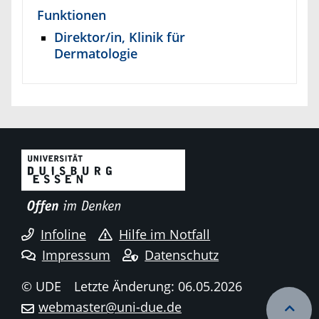
Funktionen
Direktor/in, Klinik für
Dermatologie
Infoline
Hilfe im Notfall
Impressum
Datenschutz
© UDE
Letzte Änderung: 06.05.2026
webmaster@uni-due.de