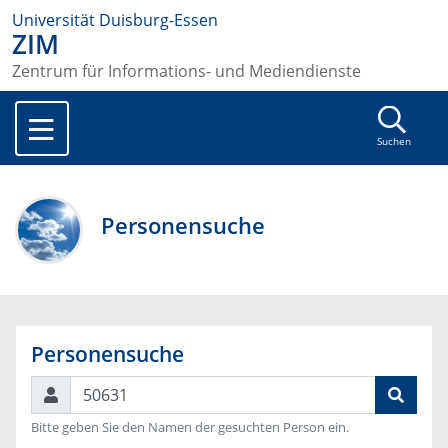
Universität Duisburg-Essen
ZIM
Zentrum für Informations- und Mediendienste
Suchen
Personensuche
Personensuche
Suchen
Bitte geben Sie den Namen der gesuchten Person ein.