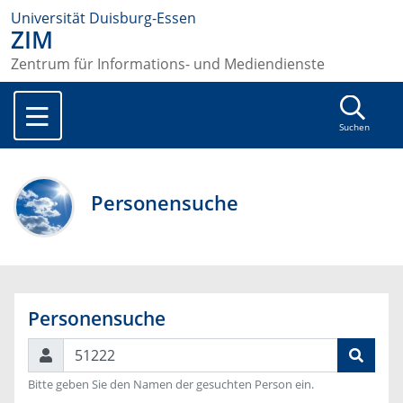
Universität Duisburg-Essen
ZIM
Zentrum für Informations- und Mediendienste
Suchen
Personensuche
Personensuche
Suchen
Bitte geben Sie den Namen der gesuchten Person ein.