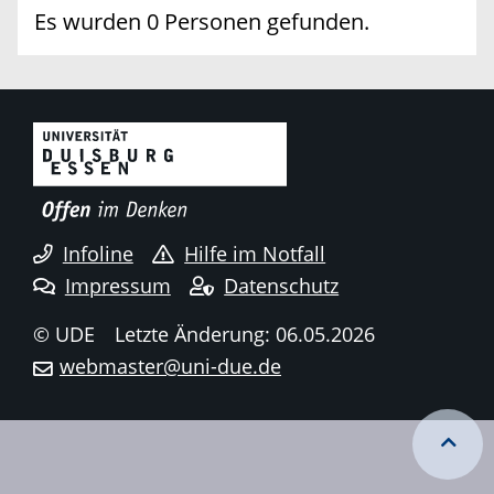
Es wurden 0 Personen gefunden.
Infoline
Hilfe im Notfall
Impressum
Datenschutz
© UDE
Letzte Änderung: 06.05.2026
webmaster@uni-due.de