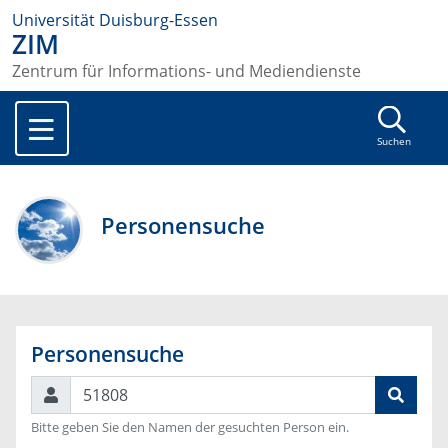
Universität Duisburg-Essen
ZIM
Zentrum für Informations- und Mediendienste
Suchen
Personensuche
Personensuche
Suchen
Bitte geben Sie den Namen der gesuchten Person ein.