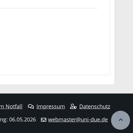
im Notfall
Impressum
Datenschutz
ng: 06.05.2026
webmaster@uni-due.de