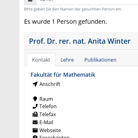
Bitte geben Sie den Namen der gesuchten Person ein.
Es wurde 1 Person gefunden.
Prof. Dr. rer. nat. Anita Winter
Kontakt
Lehre
Publikationen
Fakultät für Mathematik
Anschrift
Raum
Telefon
Telefax
E-Mail
Webseite
Sprechzeiten