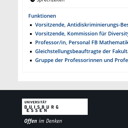
Funktionen
Vorsitzende, Antidiskriminierungs-
Vorsitzende, Kommission für Divers
Professor/in, Personal FB Mathemati
Gleichstellungsbeauftragte der Fakul
Gruppe der Professorinnen und Profe