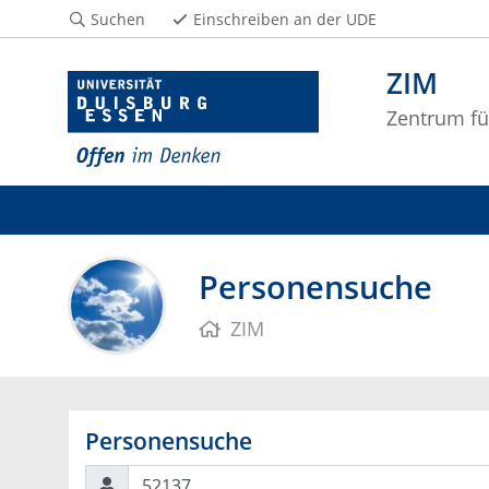
Suchen
Einschreiben an der UDE
ZIM
Zentrum fü
Personensuche
ZIM
Personensuche
Suchen