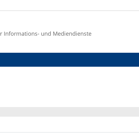
r Informations- und Mediendienste