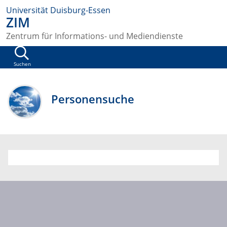
Universität Duisburg-Essen
ZIM
Zentrum für Informations- und Mediendienste
Suchen
Personensuche