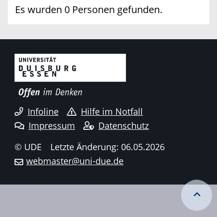
Es wurden 0 Personen gefunden.
Infoline
Hilfe im Notfall
Impressum
Datenschutz
© UDE
Letzte Änderung: 06.05.2026
webmaster@uni-due.de