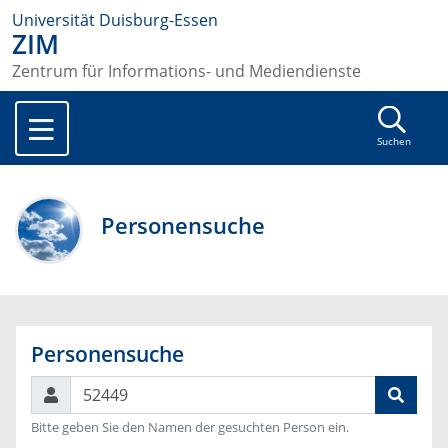
Universität Duisburg-Essen
ZIM
Zentrum für Informations- und Mediendienste
Suchen
Personensuche
Personensuche
Suchen
Bitte geben Sie den Namen der gesuchten Person ein.