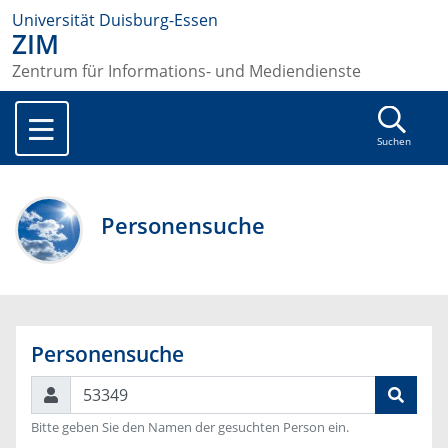
Universität Duisburg-Essen
ZIM
Zentrum für Informations- und Mediendienste
Suchen
Personensuche
Personensuche
Suchen
Bitte geben Sie den Namen der gesuchten Person ein.