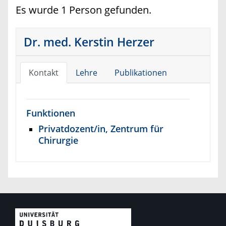
Es wurde 1 Person gefunden.
Dr. med. Kerstin Herzer
Kontakt
Lehre
Publikationen
Funktionen
Privatdozent/in, Zentrum für
Chirurgie