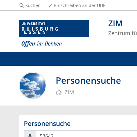
Suchen
Einschreiben an der UDE
ZIM
Zentrum fü
Personensuche
ZIM
Personensuche
Suchen