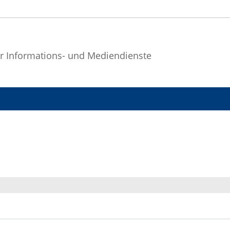
r Informations- und Mediendienste