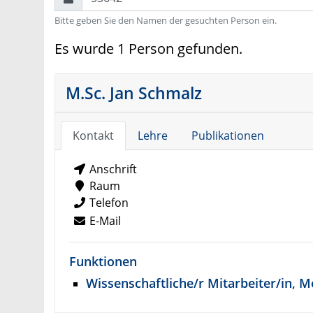
Bitte geben Sie den Namen der gesuchten Person ein.
Es wurde 1 Person gefunden.
M.Sc. Jan Schmalz
Kontakt
Lehre
Publikationen
Anschrift
Raum
Telefon
E-Mail
Funktionen
Wissenschaftliche/r Mitarbeiter/in, 