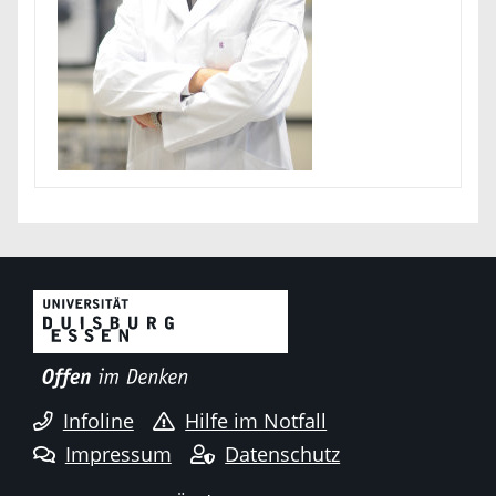
Infoline
Hilfe im Notfall
Impressum
Datenschutz