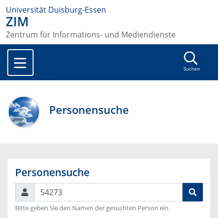
Universität Duisburg-Essen
ZIM
Zentrum für Informations- und Mediendienste
Suchen
Personensuche
Personensuche
Suchen
Bitte geben Sie den Namen der gesuchten Person ein.