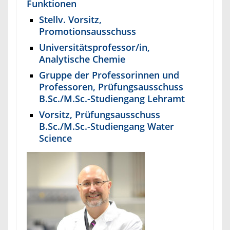
Funktionen
Stellv. Vorsitz,
Promotionsausschuss
Universitätsprofessor/in,
Analytische Chemie
Gruppe der Professorinnen und
Professoren, Prüfungsausschuss
B.Sc./M.Sc.-Studiengang Lehramt
Vorsitz, Prüfungsausschuss
B.Sc./M.Sc.-Studiengang Water
Science