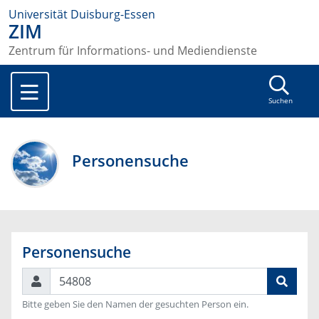
Universität Duisburg-Essen
ZIM
Zentrum für Informations- und Mediendienste
Suchen
Personensuche
Personensuche
Suchen
Bitte geben Sie den Namen der gesuchten Person ein.