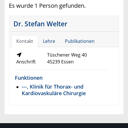
Es wurde 1 Person gefunden.
Dr. Stefan Welter
Kontakt
Lehre
Publikationen
Tüschener Weg 40
Anschrift
45239 Essen
Funktionen
---, Klinik für Thorax- und
Kardiovaskuläre Chirurgie