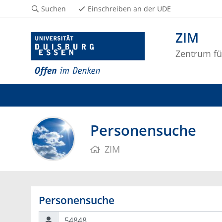
Suchen
Einschreiben an der UDE
ZIM
Zentrum fü
Personensuche
ZIM
Personensuche
Suchen