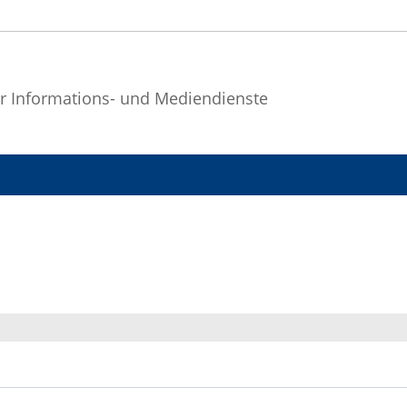
r Informations- und Mediendienste