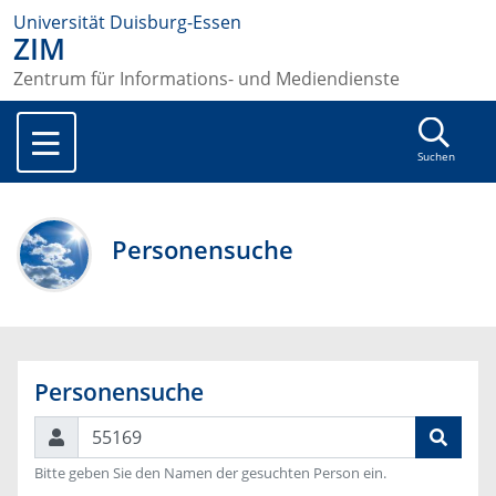
Universität Duisburg-Essen
ZIM
Zentrum für Informations- und Mediendienste
Suchen
Personensuche
Personensuche
Suchen
Bitte geben Sie den Namen der gesuchten Person ein.