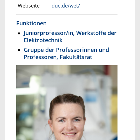
Webseite
due.de/wet/
Funktionen
Juniorprofessor/in, Werkstoffe der
Elektrotechnik
Gruppe der Professorinnen und
Professoren, Fakultätsrat