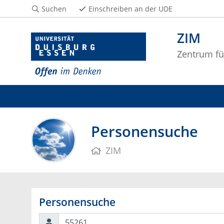
Suchen
Einschreiben an der UDE
ZIM
Zentrum fü
Personensuche
ZIM
Personensuche
Suchen