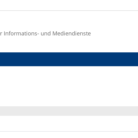
r Informations- und Mediendienste