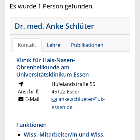
Es wurde 1 Person gefunden.
Dr. med. Anke Schlüter
Kontakt
Lehre
Publikationen
Klinik für Hals-Nasen-
Ohrenheilkunde am
Universitätsklinikum Essen
Hufelandstraße 55
Anschrift
45122 Essen
E-Mail
anke.schlueter@uk-
essen.de
Funktionen
Wiss. Mitarbeiter/in und Wiss.