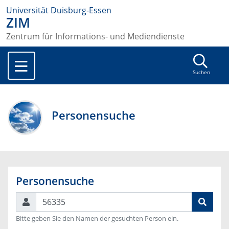
Universität Duisburg-Essen
ZIM
Zentrum für Informations- und Mediendienste
Suchen
Personensuche
Personensuche
Suchen
Bitte geben Sie den Namen der gesuchten Person ein.