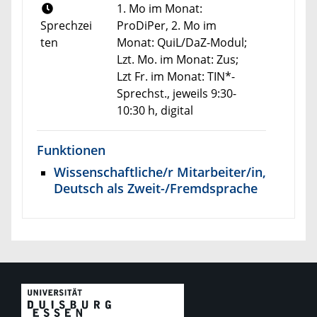
1. Mo im Monat:
Sprechzei
ProDiPer, 2. Mo im
ten
Monat: QuiL/DaZ-Modul;
Lzt. Mo. im Monat: Zus;
Lzt Fr. im Monat: TIN*-
Sprechst., jeweils 9:30-
10:30 h, digital
Funktionen
Wissenschaftliche/r Mitarbeiter/in,
Deutsch als Zweit-/Fremdsprache