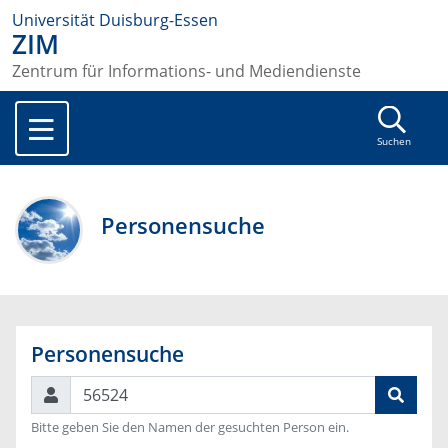
Universität Duisburg-Essen
ZIM
Zentrum für Informations- und Mediendienste
Suchen
Personensuche
Personensuche
Suchen
Bitte geben Sie den Namen der gesuchten Person ein.