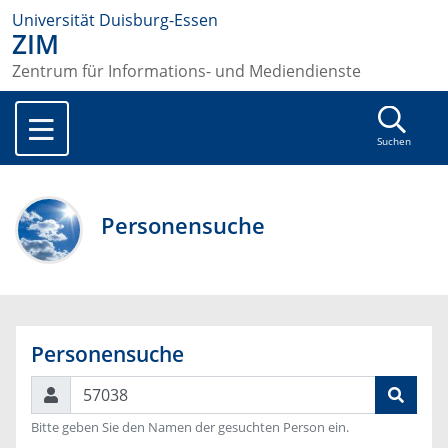
Universität Duisburg-Essen
ZIM
Zentrum für Informations- und Mediendienste
Suchen
Personensuche
Personensuche
Suchen
Bitte geben Sie den Namen der gesuchten Person ein.