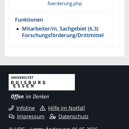
foerderung.php
Funktionen
Mitarbeiter/in, Sachgebiet (6.3)
Forschungsförderung/Drittmittel
Infoline
Hilfe im Notfall
Impressum
Datenschutz