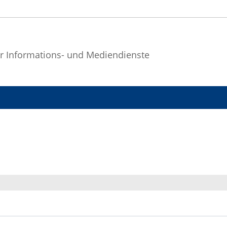
r Informations- und Mediendienste