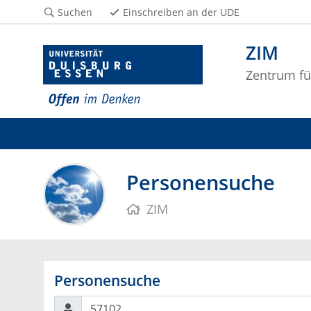
Suchen
Einschreiben an der UDE
ZIM
Zentrum fü
Personensuche
ZIM
Personensuche
Suchen