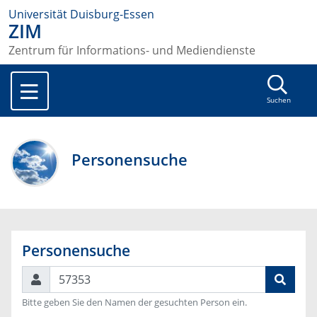
Universität Duisburg-Essen
ZIM
Zentrum für Informations- und Mediendienste
Suchen
Personensuche
Personensuche
Suchen
Bitte geben Sie den Namen der gesuchten Person ein.