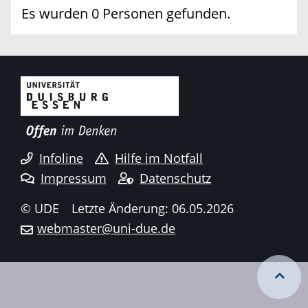
Es wurden 0 Personen gefunden.
Infoline
Hilfe im Notfall
Impressum
Datenschutz
© UDE
Letzte Änderung: 06.05.2026
webmaster@uni-due.de