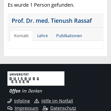
Es wurde 1 Person gefunden.
Prof. Dr. med. Tienush Rassaf
Kontakt
Lehre
Publikationen
Infoline
Hilfe im Notfall
Impressum
Datenschutz