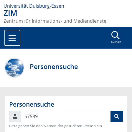
Universität Duisburg-Essen
ZIM
Zentrum für Informations- und Mediendienste
Suchen
Personensuche
Personensuche
Suchen
Bitte geben Sie den Namen der gesuchten Person ein.