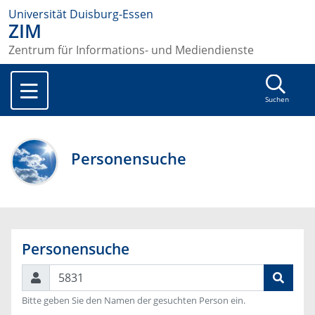
Universität Duisburg-Essen
ZIM
Zentrum für Informations- und Mediendienste
Suchen
Personensuche
Personensuche
Suchen
Bitte geben Sie den Namen der gesuchten Person ein.