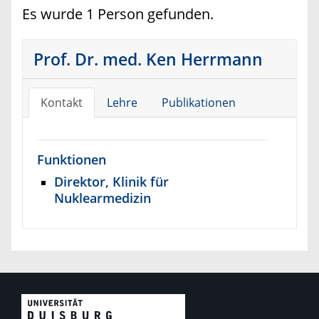
Es wurde 1 Person gefunden.
Prof. Dr. med. Ken Herrmann
Kontakt
Lehre
Publikationen
Funktionen
Direktor, Klinik für
Nuklearmedizin