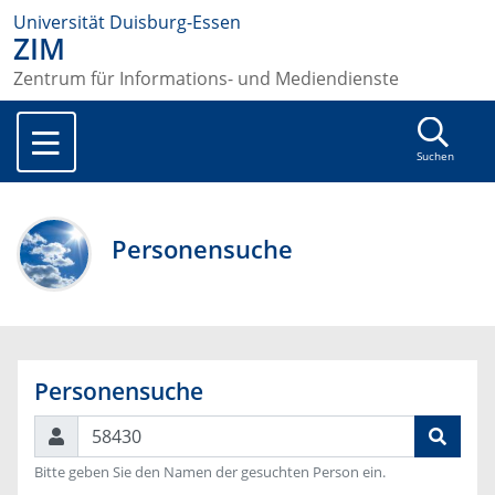
Universität Duisburg-Essen
ZIM
Zentrum für Informations- und Mediendienste
Suchen
Personensuche
Personensuche
Suchen
Bitte geben Sie den Namen der gesuchten Person ein.