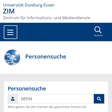
Universität Duisburg-Essen
ZIM
Zentrum für Informations- und Mediendienste
Suchen
Personensuche
Personensuche
Suchen
Bitte geben Sie den Namen der gesuchten Person ein.