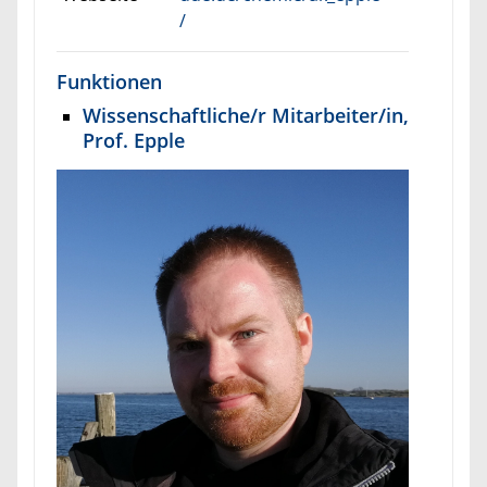
/
Funktionen
Wissenschaftliche/r Mitarbeiter/in,
Prof. Epple