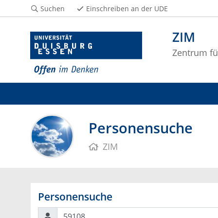
Suchen
Einschreiben an der UDE
ZIM
Zentrum fü
Personensuche
ZIM
Personensuche
Suchen