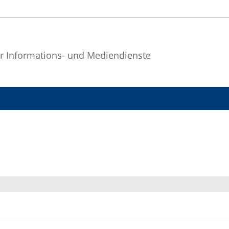
r Informations- und Mediendienste