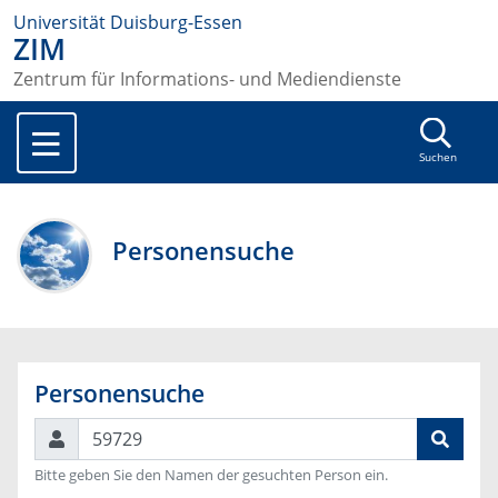
Universität Duisburg-Essen
ZIM
Zentrum für Informations- und Mediendienste
Suchen
Personensuche
Personensuche
Suchen
Bitte geben Sie den Namen der gesuchten Person ein.