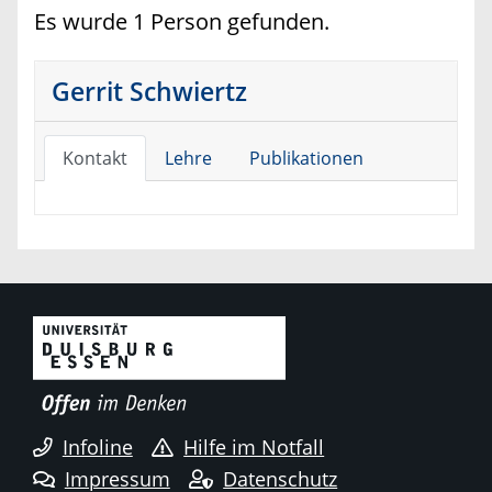
Es wurde 1 Person gefunden.
Gerrit Schwiertz
Kontakt
Lehre
Publikationen
Infoline
Hilfe im Notfall
Impressum
Datenschutz