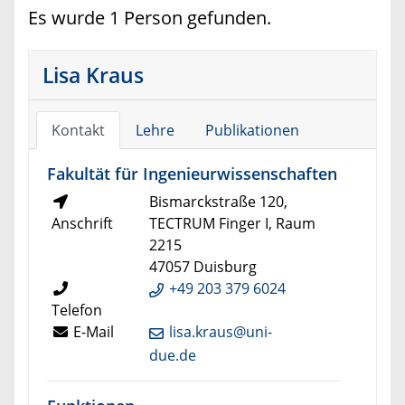
Es wurde 1 Person gefunden.
Lisa Kraus
Kontakt
Lehre
Publikationen
Fakultät für Ingenieurwissenschaften
Bismarckstraße 120,
Anschrift
TECTRUM Finger I, Raum
2215
47057 Duisburg
+49 203 379 6024
Telefon
E-Mail
lisa.kraus@uni-
due.de