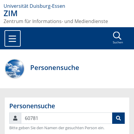
Universität Duisburg-Essen
ZIM
Zentrum für Informations- und Mediendienste
Suchen
Personensuche
Personensuche
Suchen
Bitte geben Sie den Namen der gesuchten Person ein.