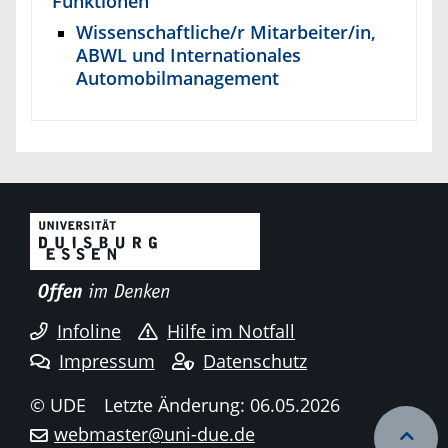
Funktionen
Wissenschaftliche/r Mitarbeiter/in,
ABWL und Internationales
Automobilmanagement
Infoline
Hilfe im Notfall
Impressum
Datenschutz
© UDE
Letzte Änderung: 06.05.2026
webmaster@uni-due.de