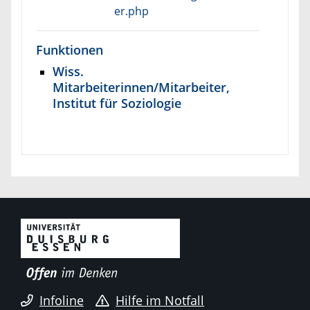
er.php
Funktionen
Wiss.
Mitarbeiterinnen/Mitarbeiter,
Institut für Soziologie
Infoline
Hilfe im Notfall