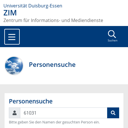
Universität Duisburg-Essen
ZIM
Zentrum für Informations- und Mediendienste
Suchen
Personensuche
Personensuche
Suchen
Bitte geben Sie den Namen der gesuchten Person ein.