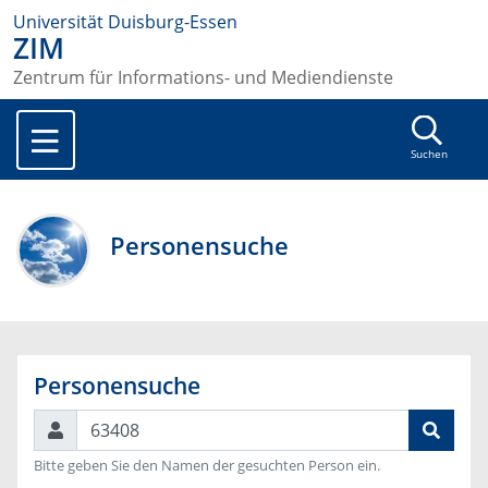
Universität Duisburg-Essen
ZIM
Zentrum für Informations- und Mediendienste
Suchen
Personensuche
Personensuche
Suchen
Bitte geben Sie den Namen der gesuchten Person ein.