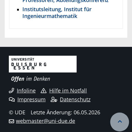
Institutsleitung, Institut für
Ingenieurmathematik
Infoline
Hilfe im Notfall
Impressum
Datenschutz
© UDE
Letzte Änderung: 06.05.2026
webmaster@uni-due.de