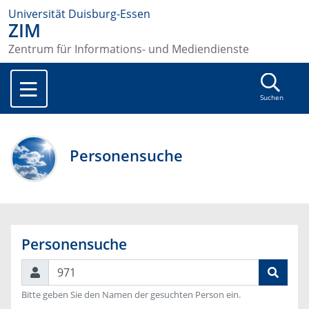
Universität Duisburg-Essen
ZIM
Zentrum für Informations- und Mediendienste
Suchen
Personensuche
Personensuche
Suchen
Bitte geben Sie den Namen der gesuchten Person ein.