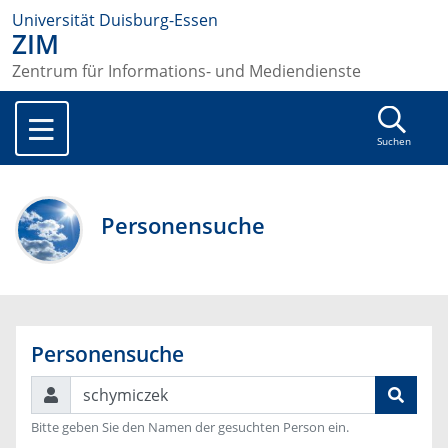
Universität Duisburg-Essen
ZIM
Zentrum für Informations- und Mediendienste
Suchen
Personensuche
Personensuche
Suchen
Bitte geben Sie den Namen der gesuchten Person ein.