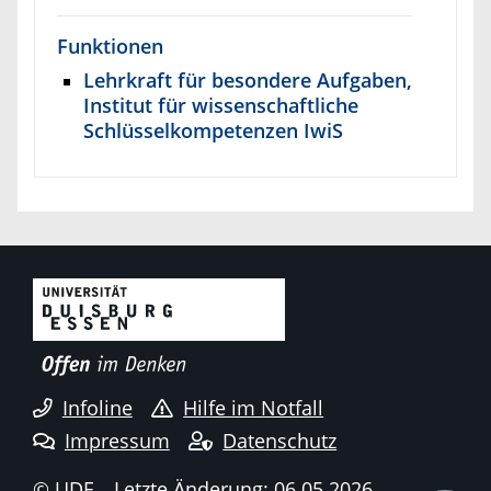
Funktionen
Lehrkraft für besondere Aufgaben,
Institut für wissenschaftliche
Schlüsselkompetenzen IwiS
Infoline
Hilfe im Notfall
Impressum
Datenschutz
© UDE
Letzte Änderung: 06.05.2026