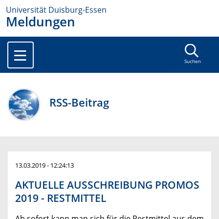
Universität Duisburg-Essen
Meldungen
Suchen
RSS-Beitrag
13.03.2019 - 12:24:13
AKTUELLE AUSSCHREIBUNG PROMOS
2019 - RESTMITTEL
Ab sofort kann man sich für die Restmittel aus dem