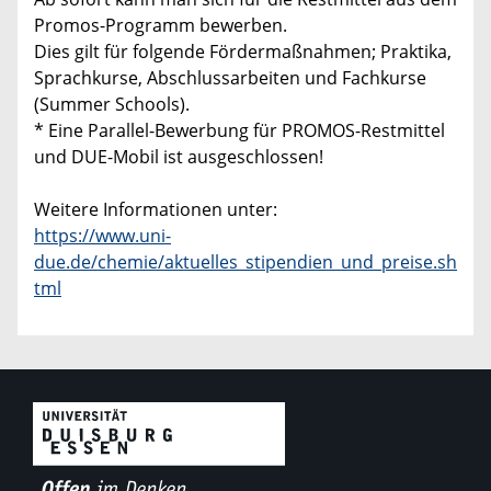
Promos-Programm bewerben.
Dies gilt für folgende Fördermaßnahmen; Praktika,
Sprachkurse, Abschlussarbeiten und Fachkurse
(Summer Schools).
* Eine Parallel-Bewerbung für PROMOS-Restmittel
und DUE-Mobil ist ausgeschlossen!
Weitere Informationen unter:
https://www.uni-
due.de/chemie/aktuelles_stipendien_und_preise.sh
tml