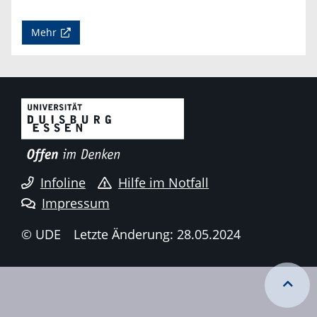
Mehr
Infoline
Hilfe im Notfall
Impressum
© UDE
Letzte Änderung: 28.05.2024