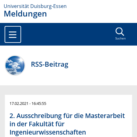
Universität Duisburg-Essen
Meldungen
Suchen
RSS-Beitrag
17.02.2021 - 16:45:55
2. Ausschreibung für die Masterarbeit
in der Fakultät für
Ingenieurwissenschaften