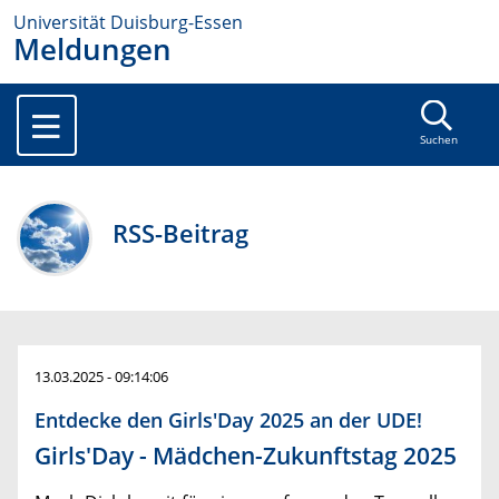
Universität Duisburg-Essen
Meldungen
Suchen
RSS-Beitrag
13.03.2025 - 09:14:06
Entdecke den Girls'Day 2025 an der UDE!
Girls'Day - Mädchen-Zukunftstag 2025