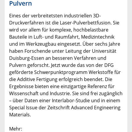
Pulvern
Eines der verbreitetsten industriellen 3D-
Druckverfahren ist die Laser-Pulverbettfusion. Sie
wird vor allem für komplexe, hochbelastbare
Bauteile in Luft- und Raumfahrt, Medizintechnik
und im Werkzeugbau eingesetzt. Über sechs Jahre
haben Forschende unter Leitung der Universität
Duisburg-Essen an besseren Verfahren und
Pulvern geforscht. Jetzt wurde das von der DFG
geförderte Schwerpunktprogramm Werkstoffe für
die Additive Fertigung erfolgreich beendet. Die
Ergebnisse bieten eine einzigartige Referenz für
Wissenschaft und Industrie. Sie sind frei zugänglich
– über Daten einer Interlabor-Studie und in einem
Special Issue der Zeitschrift Advanced Engineering
Materials.
Mehr: