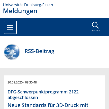
Universität Duisburg-Essen
Meldungen
Suchen
RSS-Beitrag
20.08.2025 - 08:35:48
DFG-Schwerpunktprogramm 2122
abgeschlossen
Neue Standards für 3D-Druck mit