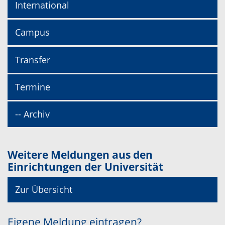
International
Campus
Transfer
Termine
-- Archiv
Weitere Meldungen aus den
Einrichtungen der Universität
Zur Übersicht
Eigene Meldung eintragen?