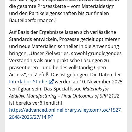
die gesamte Prozesskette – vom Materialdesign
und den Partikeleigenschaften bis zur finalen
Bauteilperformance.“
Auf Basis der Ergebnisse lassen sich verlässliche
Standards entwickeln, Prozesse gezielt optimieren
und neue Materialien schneller in die Anwendung
bringen. „Unser Ziel war es, sowohl grundlegendes
Verständnis als auch praktische Lösungen zu
präsentieren – und beides vollständig Open
Access“, so Ziefuß. Das ist gelungen: Die Daten der
Interlabor-Studie
werden ab 10. November 2025
verfügbar sein. Das Special Issue
Materials for
Additive Manufacturing – Final Outcomes of SPP 2122
ist bereits veröffentlicht:
https://advanced.onlinelibrary.wiley.com/toc/1527
2648/2025/27/14