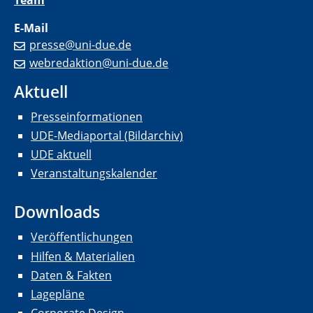
Team
E-Mail
presse@uni-due.de
webredaktion@uni-due.de
Aktuell
Presseinformationen
UDE-Mediaportal (Bildarchiv)
UDE aktuell
Veranstaltungskalender
Downloads
Veröffentlichungen
Hilfen & Materialien
Daten & Fakten
Lagepläne