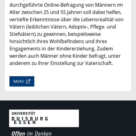
durchgeführte Online-Befragung von Männern im
Alter zwischen 25 und 55 Jahren soll dabei helfen,
vertiefte Erkenntnisse über die Lebensrealität von
Vätern (leiblichen Vätern, Adoptiv-, Pflege- und
Stiefvätern) zu gewinnen, beispielsweise
hinsichtlich ihres Wohlbefindens und ihres
Engagements in der Kindererziehung. Zudem
werden auch Männer ohne Kinder befragt, unter
anderem zu ihrer Einstellung zur Vaterschaft.
Mehr