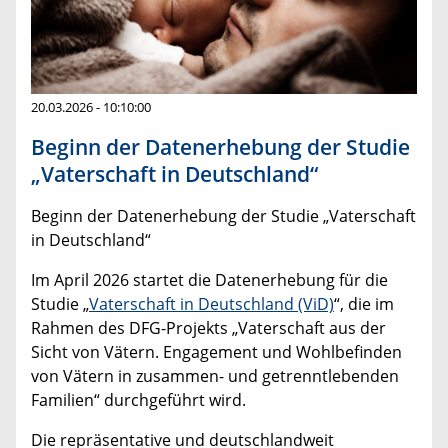
20.03.2026 - 10:10:00
Beginn der Datenerhebung der Studie
„Vaterschaft in Deutschland“
Beginn der Datenerhebung der Studie „Vaterschaft
in Deutschland“
Im April 2026 startet die Datenerhebung für die
Studie „
Vaterschaft in Deutschland (ViD)
“, die im
Rahmen des DFG-Projekts „Vaterschaft aus der
Sicht von Vätern. Engagement und Wohlbefinden
von Vätern in zusammen- und getrenntlebenden
Familien“ durchgeführt wird.
Die repräsentative und deutschlandweit