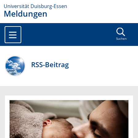
Universität Duisburg-Essen
Meldungen
Suchen
RSS-Beitrag