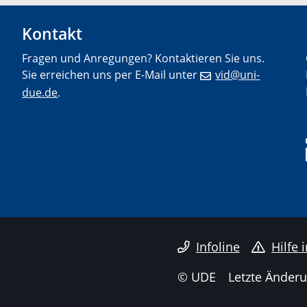
Kontakt
Fragen und Anregungen? Kontaktieren Sie uns.
Sie erreichen uns per E-Mail unter
vid@uni-
due.de
.
Infoline
Hilfe 
© UDE
Letzte Änderu