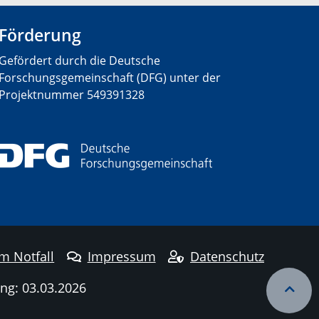
Förderung
Gefördert durch die Deutsche
Forschungsgemeinschaft (DFG) unter der
Projektnummer
549391328
im Notfall
Impressum
Datenschutz
ng: 03.03.2026