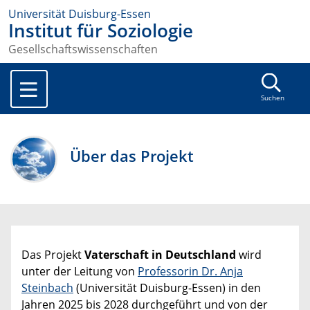
Universität Duisburg-Essen
Institut für Soziologie
Gesellschaftswissenschaften
Suchen
Über das Projekt
Das Projekt
Vaterschaft in Deutschland
wird
unter der Leitung von
Professorin Dr. Anja
Steinbach
(Universität Duisburg-Essen) in den
Jahren 2025 bis 2028 durchgeführt und von der