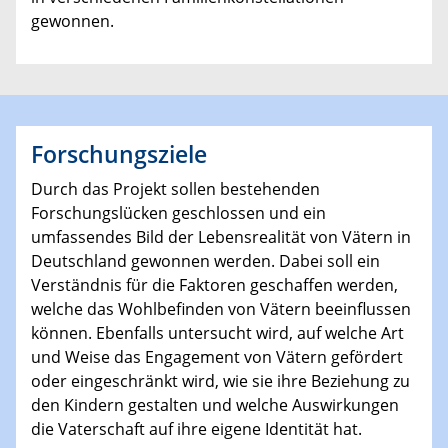
gewonnen.
Forschungsziele
Durch das Projekt sollen bestehenden
Forschungslücken geschlossen und ein
umfassendes Bild der Lebensrealität von Vätern in
Deutschland gewonnen werden. Dabei soll ein
Verständnis für die Faktoren geschaffen werden,
welche das Wohlbefinden von Vätern beeinflussen
können. Ebenfalls untersucht wird, auf welche Art
und Weise das Engagement von Vätern gefördert
oder eingeschränkt wird, wie sie ihre Beziehung zu
den Kindern gestalten und welche Auswirkungen
die Vaterschaft auf ihre eigene Identität hat.