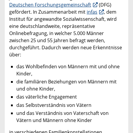
Deutschen Forschungsgemeinschaft
(DFG)
gefördert. In Zusammenarbeit mit
infas
, dem
Institut für angewandte Sozialwissenschaft, wird
eine deutschlandweite, repräsentative
Onlinebefragung, in welcher 5.000 Männer
zwischen 25 und 55 Jahren befragt werden,
durchgeführt. Dadurch werden neue Erkenntnisse
über:
das Wohlbefinden von Männern mit und ohne
Kinder,
die familiären Beziehungen von Männern mit
und ohne Kinder,
das väterliche Engagement
das Selbstverständnis von Vätern
und das Verständnis von Vaterschaft von
Vätern und Männern ohne Kinder
in verschiedenen Familienkonstellationen