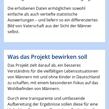
Die erhobenen Daten ermöglichen sowohl
einfache als auch vertiefte statistische
Auswertungen – und liefern so ein differenziertes
Bild von Vaterschaft aus der Sicht der Männer
selbst.
Was das Projekt bewirken soll
Das Projekt zielt darauf ab, ein besseres
Verständnis für die vielfältigen Lebenssituationen
von Männern mit und ohne Kinder in Deutschland
zu schaffen, mit einem besonderen Fokus auf das
Wohlbefinden von Männern.
Durch eine transparente und umfassende
Aufbereitung der Ergebnisse sollen diese für eine