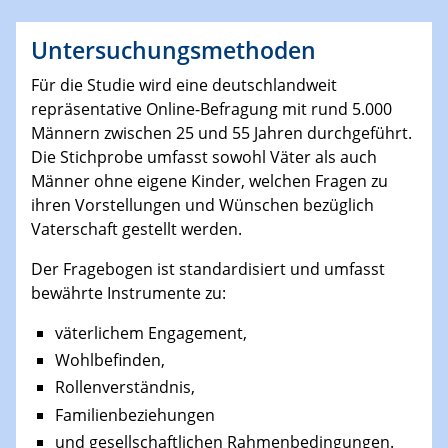
Untersuchungsmethoden
Für die Studie wird eine deutschlandweit
repräsentative Online-Befragung mit rund 5.000
Männern zwischen 25 und 55 Jahren durchgeführt.
Die Stichprobe umfasst sowohl Väter als auch
Männer ohne eigene Kinder, welchen Fragen zu
ihren Vorstellungen und Wünschen bezüglich
Vaterschaft gestellt werden.
Der Fragebogen ist standardisiert und umfasst
bewährte Instrumente zu:
väterlichem Engagement,
Wohlbefinden,
Rollenverständnis,
Familienbeziehungen
und gesellschaftlichen Rahmenbedingungen.