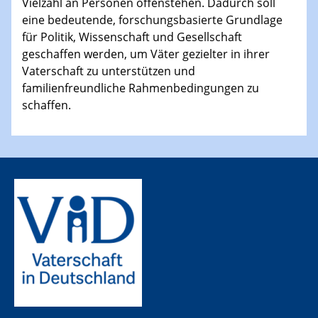
Vielzahl an Personen offenstehen. Dadurch soll
eine bedeutende, forschungsbasierte Grundlage
für Politik, Wissenschaft und Gesellschaft
geschaffen werden, um Väter gezielter in ihrer
Vaterschaft zu unterstützen und
familienfreundliche Rahmenbedingungen zu
schaffen.