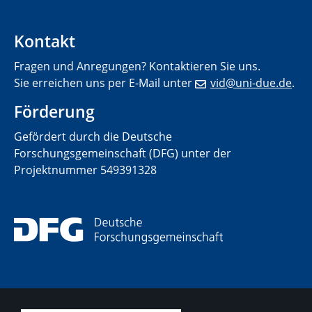
Kontakt
Fragen und Anregungen? Kontaktieren Sie uns.
Sie erreichen uns per E-Mail unter
vid@uni-due.de
.
Förderung
Gefördert durch die Deutsche
Forschungsgemeinschaft (DFG) unter der
Projektnummer
549391328