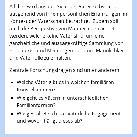
All dies wird aus der Sicht der Väter selbst und
ausgehend von ihren persönlichen Erfahrungen im
Kontext der Vaterschaft betrachtet. Zudem soll
auch die Perspektive von Männern betrachtet
werden, welche keine Väter sind, um eine
ganzheitliche und aussagekräftige Sammlung von
Eindrücken und Meinungen rund um Männlichkeit
und Vaterrolle zu erhalten.
Zentrale Forschungsfragen sind unter anderem:
Welche Väter gibt es in welchen familiären
Konstellationen?
Wie geht es Vätern in unterschiedlichen
Familienformen?
Wie gestaltet sich das väterliche Engagement
und wovon hängt dieses ab?