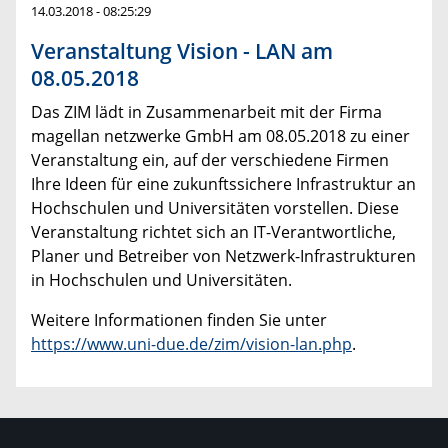
14.03.2018 - 08:25:29
Veranstaltung Vision - LAN am
08.05.2018
Das ZIM lädt in Zusammenarbeit mit der Firma
magellan netzwerke GmbH am 08.05.2018 zu einer
Veranstaltung ein, auf der verschiedene Firmen
Ihre Ideen für eine zukunftssichere Infrastruktur an
Hochschulen und Universitäten vorstellen. Diese
Veranstaltung richtet sich an IT-Verantwortliche,
Planer und Betreiber von Netzwerk-Infrastrukturen
in Hochschulen und Universitäten.
Weitere Informationen finden Sie unter
https://www.uni-due.de/zim/vision-lan.php
.