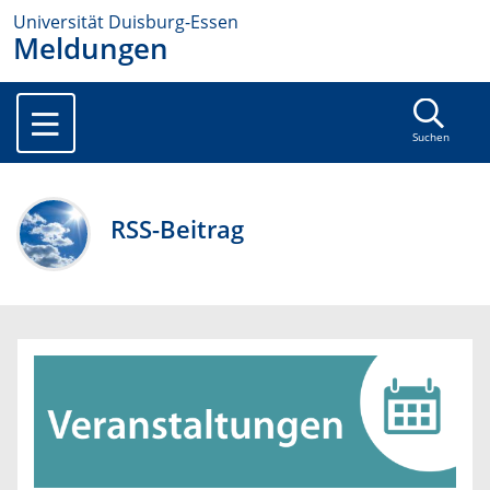
Universität Duisburg-Essen
Meldungen
Suchen
RSS-Beitrag