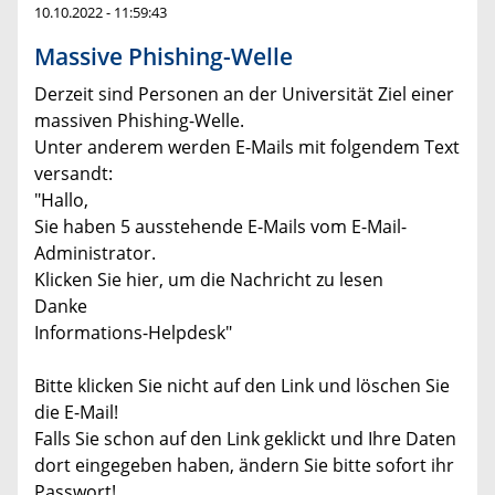
10.10.2022 - 11:59:43
Massive Phishing-Welle
Derzeit sind Personen an der Universität Ziel einer
massiven Phishing-Welle.
Unter anderem werden E-Mails mit folgendem Text
versandt:
"Hallo,
Sie haben 5 ausstehende E-Mails vom E-Mail-
Administrator.
Klicken Sie hier, um die Nachricht zu lesen
Danke
Informations-Helpdesk"
Bitte klicken Sie nicht auf den Link und löschen Sie
die E-Mail!
Falls Sie schon auf den Link geklickt und Ihre Daten
dort eingegeben haben, ändern Sie bitte sofort ihr
Passwort!